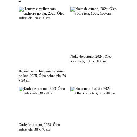
Noite de outono, 2024. Óleo
sobre tela, 100 x 100 cm.
Homem e mulher com cachorro
no bar, 2025. Óleo sobre tela, 70
x 90 cm.
Tarde de outono, 2023. Óleo
sobre tela, 30 x 40 cm.