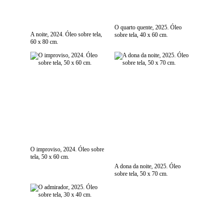
O quarto quente, 2025. Óleo
A noite, 2024. Óleo sobre tela,
sobre tela, 40 x 60 cm.
60 x 80 cm.
O improviso, 2024. Óleo sobre
tela, 50 x 60 cm.
A dona da noite, 2025. Óleo
sobre tela, 50 x 70 cm.