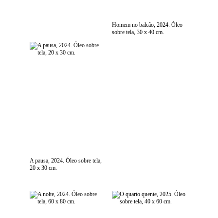
Homem no balcão, 2024. Óleo
sobre tela, 30 x 40 cm.
A pausa, 2024. Óleo sobre tela,
20 x 30 cm.